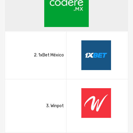
2. 1xBet México
3. Winpot