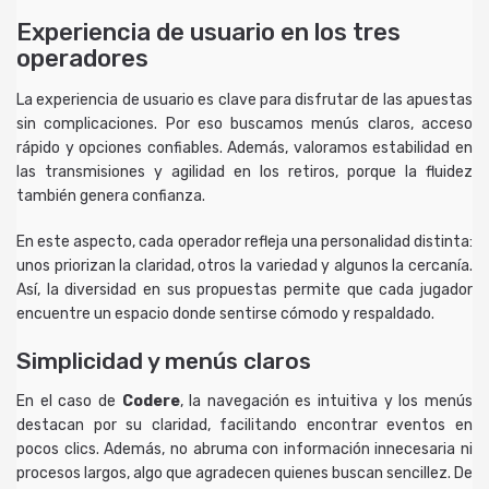
Experiencia de usuario en los tres
operadores
La experiencia de usuario es clave para disfrutar de las apuestas
sin complicaciones. Por eso buscamos menús claros, acceso
rápido y opciones confiables. Además, valoramos estabilidad en
las transmisiones y agilidad en los retiros, porque la fluidez
también genera confianza.
En este aspecto, cada operador refleja una personalidad distinta:
unos priorizan la claridad, otros la variedad y algunos la cercanía.
Así, la diversidad en sus propuestas permite que cada jugador
encuentre un espacio donde sentirse cómodo y respaldado.
Simplicidad y menús claros
En el caso de
Codere
, la navegación es intuitiva y los menús
destacan por su claridad, facilitando encontrar eventos en
pocos clics. Además, no abruma con información innecesaria ni
procesos largos, algo que agradecen quienes buscan sencillez. De