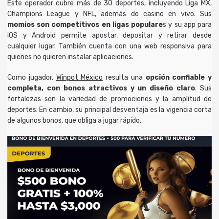
Este operador cubre más de 30 deportes, incluyendo Liga MX,
Champions League y NFL, además de casino en vivo. Sus
momios son competitivos en ligas populare
s y su app para
iOS y Android permite apostar, depositar y retirar desde
cualquier lugar. También cuenta con una web responsiva para
quienes no quieren instalar aplicaciones.
Como jugador,
Winpot México
resulta una
opción confiable y
completa, con bonos atractivos y un diseño claro
. Sus
fortalezas son la variedad de promociones y la amplitud de
deportes. En cambio, su principal desventaja es la vigencia corta
de algunos bonos, que obliga a jugar rápido.