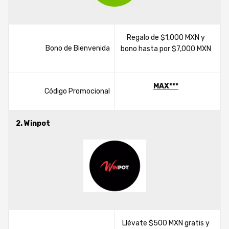
Regalo de $1,000 MXN y
Bono de Bienvenida
bono hasta por $7,000 MXN
MAX***
Código Promocional
2. Winpot
Llévate $500 MXN gratis y