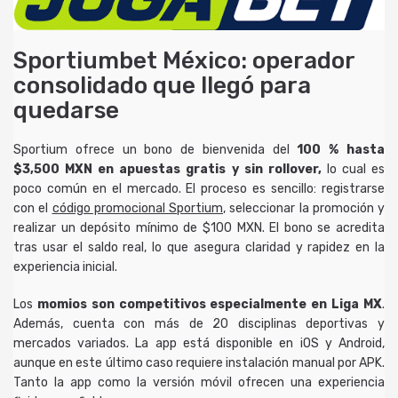
Sportiumbet México: operador
consolidado que llegó para
quedarse
Sportium ofrece un bono de bienvenida del
100 % hasta
$3,500 MXN en apuestas gratis y sin rollover,
lo cual es
poco común en el mercado. El proceso es sencillo: registrarse
con el
código promocional Sportium
, seleccionar la promoción y
realizar un depósito mínimo de $100 MXN. El bono se acredita
tras usar el saldo real, lo que asegura claridad y rapidez en la
experiencia inicial.
Los
momios son competitivos especialmente en Liga MX
.
Además, cuenta con más de 20 disciplinas deportivas y
mercados variados. La app está disponible en iOS y Android,
aunque en este último caso requiere instalación manual por APK.
Tanto la app como la versión móvil ofrecen una experiencia