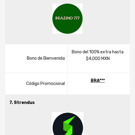
Bono del 100% extra hasta
Bono de Bienvenida
$4,000 MXN
BRA***
Código Promocional
7. Strendus