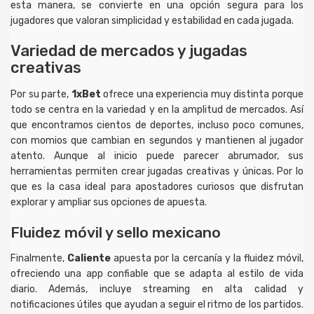
esta manera, se convierte en una opción segura para los
jugadores que valoran simplicidad y estabilidad en cada jugada.
Variedad de mercados y jugadas
creativas
Por su parte,
1xBet
ofrece una experiencia muy distinta porque
todo se centra en la variedad y en la amplitud de mercados. Así
que encontramos cientos de deportes, incluso poco comunes,
con momios que cambian en segundos y mantienen al jugador
atento. Aunque al inicio puede parecer abrumador, sus
herramientas permiten crear jugadas creativas y únicas. Por lo
que es la casa ideal para apostadores curiosos que disfrutan
explorar y ampliar sus opciones de apuesta.
Fluidez móvil y sello mexicano
Finalmente,
Caliente
apuesta por la cercanía y la fluidez móvil,
ofreciendo una app confiable que se adapta al estilo de vida
diario. Además, incluye streaming en alta calidad y
notificaciones útiles que ayudan a seguir el ritmo de los partidos.