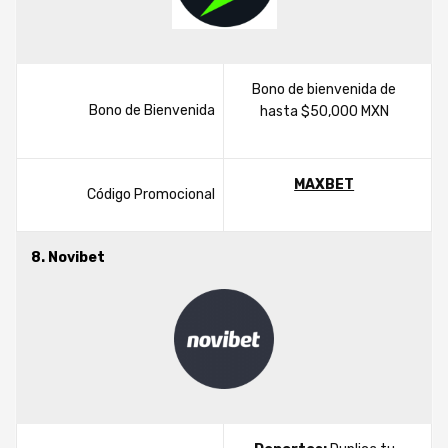
Bono de bienvenida de
Bono de Bienvenida
hasta $50,000 MXN
MAXBET
Código Promocional
8. Novibet