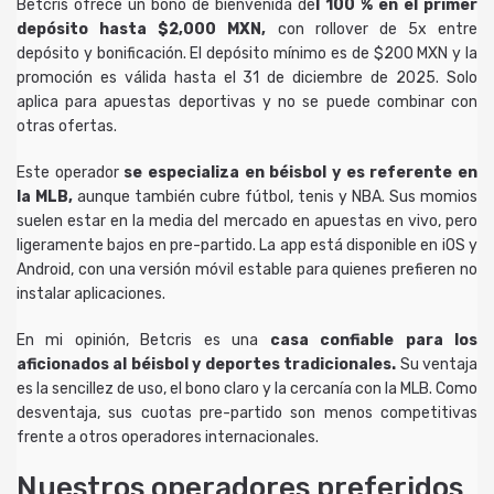
Betcris ofrece un bono de bienvenida de
l 100 % en el primer
depósito hasta $2,000 MXN,
con rollover de 5x entre
depósito y bonificación. El depósito mínimo es de $200 MXN y la
promoción es válida hasta el 31 de diciembre de 2025. Solo
aplica para apuestas deportivas y no se puede combinar con
otras ofertas.
Este operador
se especializa en béisbol y es referente en
la MLB,
aunque también cubre fútbol, tenis y NBA. Sus momios
suelen estar en la media del mercado en apuestas en vivo, pero
ligeramente bajos en pre-partido. La app está disponible en iOS y
Android, con una versión móvil estable para quienes prefieren no
instalar aplicaciones.
En mi opinión, Betcris es una
casa confiable para los
aficionados al béisbol y deportes tradicionales.
Su ventaja
es la sencillez de uso, el bono claro y la cercanía con la MLB. Como
desventaja, sus cuotas pre-partido son menos competitivas
frente a otros operadores internacionales.
Nuestros operadores preferidos