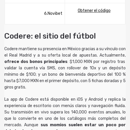
Obtener el código
6.Novibet
Codere: el sitio del fútbol
Codere mantiene su presencia en México gracias a su vínculo con
el Real Madrid y a su oferta local de apuestas. Actualmente,
ofrece dos bonos principales
: $1,000 MXN por registro tras
validar la cuenta vía SMS, con rollover de 10x y un depósito
mínimo de $100; y un bono de bienvenida deportivo del 100 %
hasta $7,000 MXN en el primer depósito, con 5 fichas doradas y 5
giros gratis.
La app de Codere está disponible en iOS y Android y replica la
experiencia de escritorio con menús claros y navegación fluida.
Su transmisión en vivo supera los 140,000 eventos anuales, lo
que lo convierte en uno de los catálogos más completos del
mercado. Aunque
sus momios suelen estar un poco por