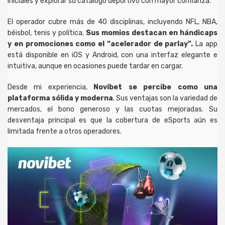
iniciales y explorar su catálogo deportivo con mayor confianza.
El operador cubre más de 40 disciplinas, incluyendo NFL, NBA,
béisbol, tenis y política.
Sus momios destacan en hándicaps
y en promociones como el “acelerador de parlay”.
La app
está disponible en iOS y Android, con una interfaz elegante e
intuitiva, aunque en ocasiones puede tardar en cargar.
Desde mi experiencia,
Novibet se percibe como una
plataforma sólida y moderna
. Sus ventajas son la variedad de
mercados, el bono generoso y las cuotas mejoradas. Su
desventaja principal es que la cobertura de eSports aún es
limitada frente a otros operadores.