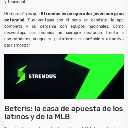
y funcional.
Mi impresión es que
Strendus es un operador joven con gran
potencial.
Sus ventajas son el bono sin depósito, la app
completa y su cercanía con equipos nacionales. Como
desventaja, sus momios no siempre destacan frente a
competidores, aunque su plataforma es confiable y atractiva
para empezar.
Betcris: la casa de apuesta de los
latinos y de la MLB