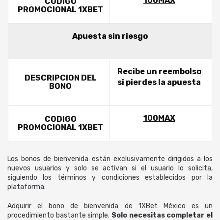
100MAX
CODIGO
PROMOCIONAL 1XBET
Apuesta sin riesgo
Recibe un reembolso
DESCRIPCION DEL
si pierdes la apuesta
BONO
100MAX
CODIGO
PROMOCIONAL 1XBET
Los bonos de bienvenida están exclusivamente dirigidos a los
nuevos usuarios y solo se activan si el usuario lo solicita,
siguiendo los términos y condiciones establecidos por la
plataforma.
Adquirir el bono de bienvenida de 1XBet México es un
procedimiento bastante simple.
Solo necesitas completar el