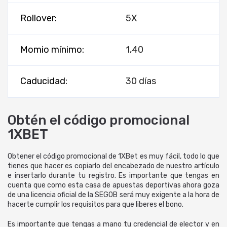
Rollover:
5X
Momio mínimo:
1,40
Caducidad:
30 días
Obtén el código promocional
1XBET
Obtener el código promocional de 1XBet es muy fácil, todo lo que
tienes que hacer es copiarlo del encabezado de nuestro artículo
e insertarlo durante tu registro. Es importante que tengas en
cuenta que como esta casa de apuestas deportivas ahora goza
de una licencia oficial de la SEGOB será muy exigente a la hora de
hacerte cumplir los requisitos para que liberes el bono.
Es importante que tengas a mano tu credencial de elector y en