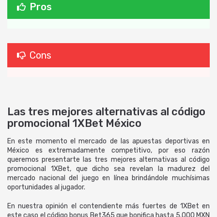
Pros
Cons
Las tres mejores alternativas al código
promocional 1XBet México
En este momento el mercado de las apuestas deportivas en
México es extremadamente competitivo, por eso razón
queremos presentarte las tres mejores alternativas al código
promocional 1XBet, que dicho sea revelan la madurez del
mercado nacional del juego en línea brindándole muchísimas
oportunidades al jugador.
En nuestra opinión el contendiente más fuertes de 1XBet en
este caso el
código bonus Bet365
que bonifica hasta 5.000 MXN