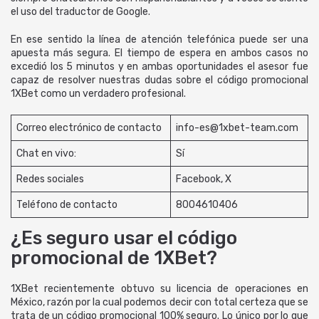
el uso del traductor de Google.
En ese sentido la línea de atención telefónica puede ser una
apuesta más segura. El tiempo de espera en ambos casos no
excedió los 5 minutos y en ambas oportunidades el asesor fue
capaz de resolver nuestras dudas sobre el código promocional
1XBet como un verdadero profesional.
Correo electrónico de contacto
info-es@1xbet-team.com
Chat en vivo:
Sí
Redes sociales
Facebook, X
Teléfono de contacto
8004610406
¿Es seguro usar el código
promocional de 1XBet?
1XBet recientemente obtuvo su licencia de operaciones en
México, razón por la cual podemos decir con total certeza que se
trata de un código promocional 100% seguro. Lo único por lo que