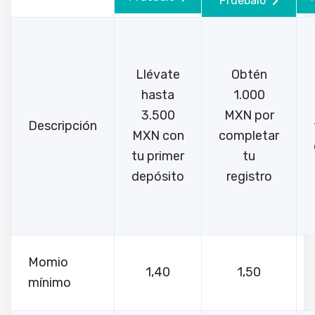
Pruébalo
Llévate
Obtén
hasta
1.000
3.500
MXN por
Descripción
MXN con
completar
tu primer
tu
depósito
registro
Momio
1,40
1,50
mínimo