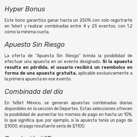
Hyper Bonus
Este bono garantiza ganar hasta un 250% con solo registrarte
en 1xbet y realizar combinadas entre 4 y 25 eventos; con 1.2
como la mínima cuota.
Apuesta Sin Riesgo
La oferta de “Apuesta Sin Riesgo” brinda la posibilidad de
efectuar una apuesta en un evento designado.
Si la apuesta
resulta en pérdida, el usuario recibirá un reembolso en
forma de una apuesta gratuita,
aplicable exclusivamente a
la primera apuesta en ese evento.
Combinada del día
En 1xBet México, se generan apuestas combinadas diarias
disponibles en la sección de Deportes. Estas selecciones ofrecen
la posibilidad de aumentar los momios de pago en hasta un 10%,
lo que significa que, por ejemplo, si la apuesta tenía un pago de
$1000, el pago resultante sería de $1100.