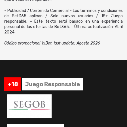
– Publicidad / Contenido Comercial – Los términos y condiciones
de Bet365 aplican / Solo nuevos usuarios / 18+ Juego
responsable. – Este texto está basado en una experiencia
personal de las ofertas de Bet365. – Última actualización: Abril
2024
Código promocional 1xBet last update: Agosto 2026
+18
Juego Responsable