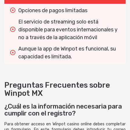
Opciones de pagos limitadas
El servicio de streaming solo está 
disponible para eventos internacionales y 
no a través de la aplicación móvil
Aunque la app de Winpot es funcional, su 
capacidad es limitada.
Preguntas Frecuentes sobre
Winpot MX
¿Cuál es la información necesaria para
cumplir con el registro?
Para obtener acceso en Winpot casino online debes completar
un formulario. En este formulario debes introducir tu correo