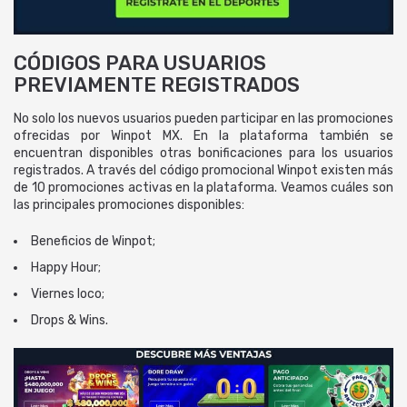
CÓDIGOS PARA USUARIOS
PREVIAMENTE REGISTRADOS
No solo los nuevos usuarios pueden participar en las promociones
ofrecidas por Winpot MX. En la plataforma también se
encuentran disponibles otras bonificaciones para los usuarios
registrados. A través del código promocional Winpot existen más
de 10 promociones activas en la plataforma. Veamos cuáles son
las principales promociones disponibles:
Beneficios de Winpot;
Happy Hour;
Viernes loco;
Drops & Wins.