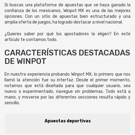
Si buscas una plataforma de apuestas que se haya ganado la
confianza de los mexicanos, Winpot MX es una de las mejores
opciones. Con un sitio de apuestas bien estructurado y una
amplia oferta de juegos, ha logrado destacar a nivel nacional.
¿Quieres saber por qué los apostadores la eligen? En este
artículo te contamos todo.
CARACTERÍSTICAS DESTACADAS
DE WINPOT
En nuestra experiencia probando Winpot MX, lo primero que nos
llamó la atención fue su interfaz. Desde el primer momento,
notamos que está diseñada para que cualquier usuario, sea
nuevo o experimentado, navegue sin problemas. Todo está a
mano, y moverse por las diferentes secciones resulta rápido y
sencillo.
Apuestas deportivas