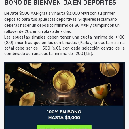
BONO DE BIENVENIDA EN DEPORTES
Llévate $500 MXN gratis y hasta $3,000 MXN con tu primer
depósito para tus apuestas deportivas. Si quieres reclamarlo
deberás hacer un depósito mínimo de 80 MXN y cumplir con un
rollover de 20x en un plazo de 7 días.
Las apuestas simples deben tener una cuota mínima de +100
(2.0), mientras que en las combinadas (Parlay) la cuota mínima
total debe ser de +500 (6.0), con cada selección dentro de la
combinada con una cuota mínima de -200 (1.5).