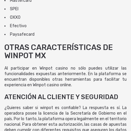
Mastercard
SPEI
OXXO
Efectivo
Paysafecard
OTRAS CARACTERÍSTICAS DE
WINPOT MX
Al participar en Winpot casino no sólo puedes utilizar las
funcionalidades expuestas anteriormente. En la plataforma se
encuentran disponibles otras herramientas para facilitar tu
experiencia en Winpot casino online.
ATENCIÓN AL CLIENTE Y SEGURIDAD
¿Quieres saber si winpot es confiable? La respuesta es sí. La
operadora posee la licencia de la Secretaría de Gobierno en el
país. Por lo tanto, la plataforma opera legalmente en el territorio
nacional. Para obtener esta autorización, las casas de apuestas
deben cumplir con diferentes requisitos que aseguren los datos