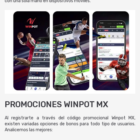
con una sola mano en dispositivos móviles.
PROMOCIONES WINPOT MX
Al registrarte a través del código promocional Winpot MX,
existen variadas opciones de bonos para todo tipo de usuarios.
Analicemos las mejores: