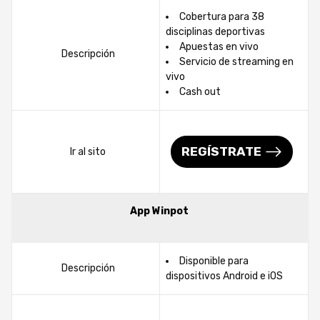
Cobertura para 38
disciplinas deportivas
Apuestas en vivo
Descripción
Servicio de streaming en
vivo
Cash out
REGÍSTRATE
Ir al sito
App Winpot
Disponible para
Descripción
dispositivos Android e iOS