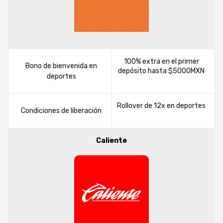
100% extra en el primer
Bono de bienvenida en
depósito hasta $5000MXN
deportes
Rollover de 12x en deportes
Condiciones de liberación
Caliente