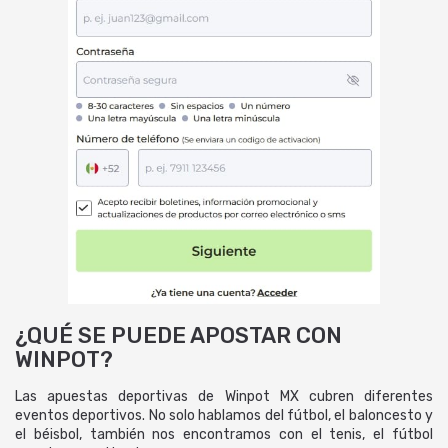
¿QUÉ SE PUEDE APOSTAR CON
WINPOT?
Las apuestas deportivas de Winpot MX cubren diferentes
eventos deportivos. No solo hablamos del fútbol, el baloncesto y
el béisbol, también nos encontramos con el tenis, el fútbol