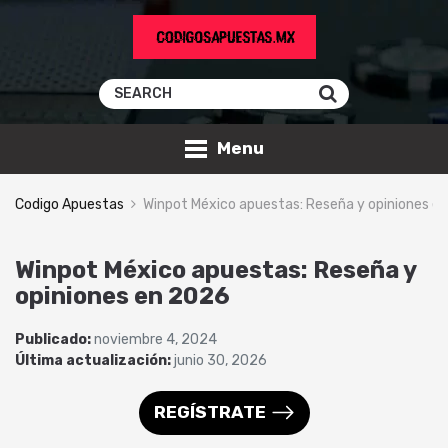
Menu
Codigo Apuestas
Winpot México apuestas: Reseña y opiniones e
Winpot México apuestas: Reseña y
opiniones en 2026
Publicado:
noviembre 4, 2024
Última actualización:
junio 30, 2026
REGÍSTRATE