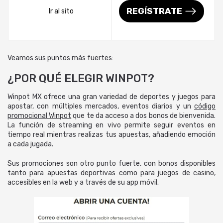
REGÍSTRATE
Ir al sito
Veamos sus puntos más fuertes:
¿POR QUÉ ELEGIR WINPOT?
Winpot MX ofrece una gran variedad de deportes y juegos para
apostar, con múltiples mercados, eventos diarios y un
código
promocional Winpot
que te da acceso a dos bonos de bienvenida.
La función de streaming en vivo permite seguir eventos en
tiempo real mientras realizas tus apuestas, añadiendo emoción
a cada jugada.
Sus promociones son otro punto fuerte, con bonos disponibles
tanto para apuestas deportivas como para juegos de casino,
accesibles en la web y a través de su app móvil.