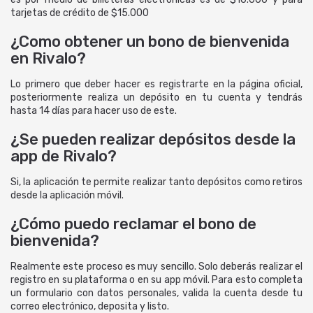
tarjetas de crédito de $15.000
¿Como obtener un bono de bienvenida
en Rivalo?
Lo primero que deber hacer es registrarte en la página oficial,
posteriormente realiza un depósito en tu cuenta y tendrás
hasta 14 días para hacer uso de este.
¿Se pueden realizar depósitos desde la
app de Rivalo?
Si, la aplicación te permite realizar tanto depósitos como retiros
desde la aplicación móvil.
¿Cómo puedo reclamar el bono de
bienvenida?
Realmente este proceso es muy sencillo. Solo deberás realizar el
registro en su plataforma o en su app móvil. Para esto completa
un formulario con datos personales, valida la cuenta desde tu
correo electrónico, deposita y listo.