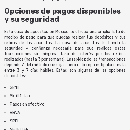
Opciones de pagos disponibles
y su seguridad
Esta casa de apuestas en México te ofrece una amplia lista de
medios de pago para que puedas realzar tus depósitos y tus
retiros de las apuestas. La casa de apuestas te brinda la
seguridad y confianza necesaria para que realices estas
transacciones sin ninguna tasa de interés por los retiros
realizados (hasta 3 por semana). La rapidez de las transacciones
dependerá del método que elijas, pero el tiempo estipulado esta
entre 3 y 7 días hábiles. Estas son algunas de las opciones
disponibles:
Skrill
Skrill 1-tap
Pagos en efectivo
BBVA
SPEI
NETELLER