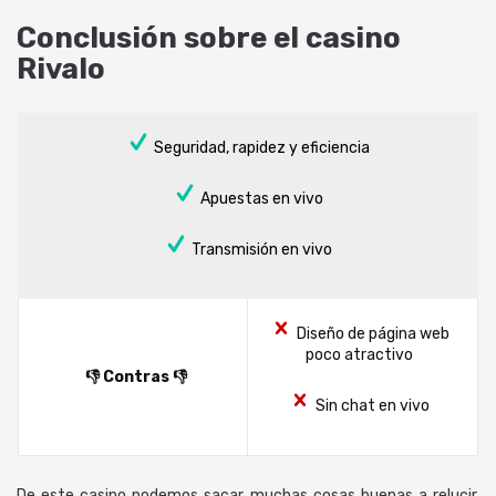
Conclusión sobre el casino
Rivalo
Seguridad, rapidez y eficiencia
Apuestas en vivo
Transmisión en vivo
Diseño de página web
poco atractivo
👎 Contras 👎
Sin chat en vivo
De este casino podemos sacar muchas cosas buenas a relucir,