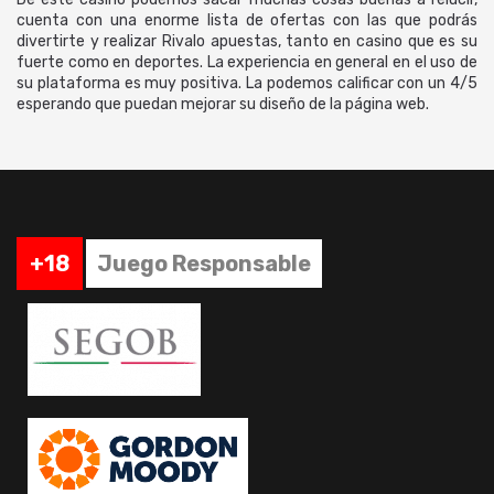
cuenta con una enorme lista de ofertas con las que podrás
divertirte y realizar Rivalo apuestas, tanto en casino que es su
fuerte como en deportes. La experiencia en general en el uso de
su plataforma es muy positiva. La podemos calificar con un 4/5
esperando que puedan mejorar su diseño de la página web.
+18
Juego Responsable