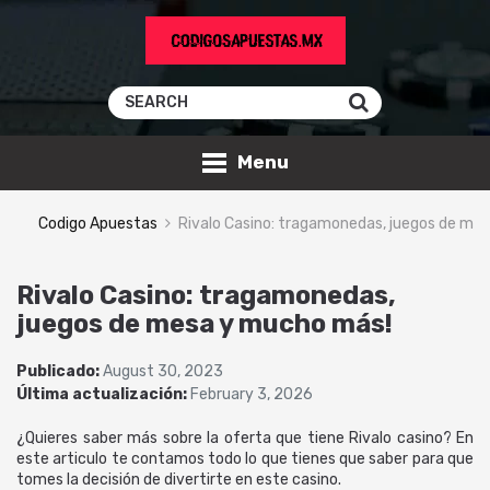
Menu
Codigo Apuestas
Rivalo Casino: tragamonedas, juegos de me
Rivalo Casino: tragamonedas,
juegos de mesa y mucho más!
Publicado:
August 30, 2023
Última actualización:
February 3, 2026
¿Quieres saber más sobre la oferta que tiene Rivalo casino? En
este articulo te contamos todo lo que tienes que saber para que
tomes la decisión de divertirte en este casino.