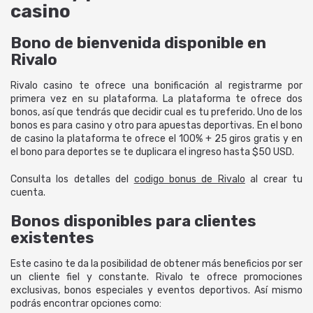
casino
Bono de bienvenida disponible en
Rivalo
Rivalo casino te ofrece una bonificación al registrarme por
primera vez en su plataforma. La plataforma te ofrece dos
bonos, así que tendrás que decidir cual es tu preferido. Uno de los
bonos es para casino y otro para apuestas deportivas. En el bono
de casino la plataforma te ofrece el 100% + 25 giros gratis y en
el bono para deportes se te duplicara el ingreso hasta $50 USD.
Consulta los detalles del
codigo bonus de Rivalo
al crear tu
cuenta.
Bonos disponibles para clientes
existentes
Este casino te da la posibilidad de obtener más beneficios por ser
un cliente fiel y constante. Rivalo te ofrece promociones
exclusivas, bonos especiales y eventos deportivos. Así mismo
podrás encontrar opciones como: