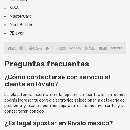
VISA
MasterCard
MuchBetter
7Eleven
Preguntas frecuentes
¿Cómo contactarse con servicio al
cliente en Rivalo?
La plataforma cuenta con la opción de ‘contacto’ en donde
podrás ingresar tu correo electrónico seleccionar la categoría del
problema y escribir por mensaje cuál es tu inconveniente y se
contactaran contigo.
¿Es legal apostar en Rivalo mexico?