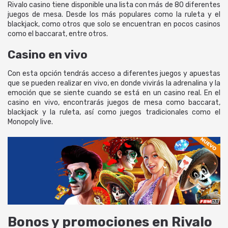
Rivalo casino tiene disponible una lista con más de 80 diferentes
juegos de mesa. Desde los más populares como la ruleta y el
blackjack, como otros que solo se encuentran en pocos casinos
como el baccarat, entre otros.
Casino en vivo
Con esta opción tendrás acceso a diferentes juegos y apuestas
que se pueden realizar en vivo, en donde vivirás la adrenalina y la
emoción que se siente cuando se está en un casino real. En el
casino en vivo, encontrarás juegos de mesa como baccarat,
blackjack y la ruleta, así como juegos tradicionales como el
Monopoly live.
Bonos y promociones en Rivalo