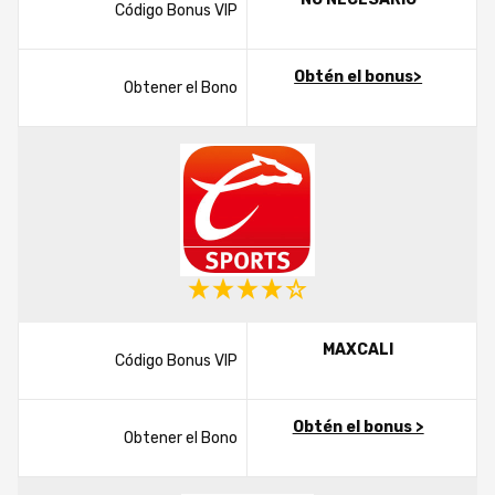
Código Bonus VIP
Obtén el bonus>
Obtener el Bono
MAXCALI
Código Bonus VIP
Obtén el bonus >
Obtener el Bono