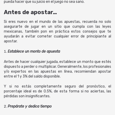
pueda hacer que su juicio en el juego no sea sano.
Antes de apostar…
Si eres nuevo en el mundo de las apuestas, recuerda no solo
asegurarte de jugar en un sitio que cumpla con las leyes
mexicanas, también pon en práctica estos consejos que te
ayudarán a evitar cometer cualquier error de principiante al
apostar.
Establece un monto de apuesta
Antes de hacer cualquier jugada, establece un monto que estés
dispuesto a perder o multiplicar. Generalmente, los profesionales
y/o expertos en las apuestas en línea, recomiendan apostar
entre el 1 y 3% del saldo disponible.
Y si no estás completamente seguro del pronóstico, el
porcentaje ideal es de 0.5%, de esta forma si no aciertas, las
pérdidas son insignificantes.
Prepárate y dedica tiempo