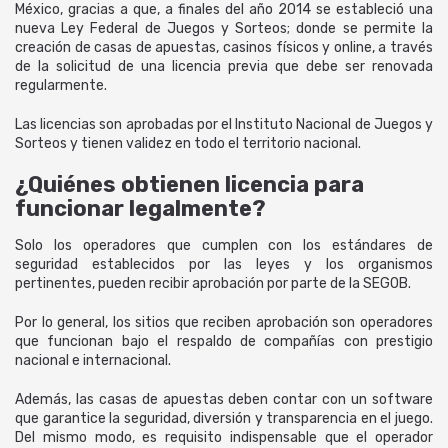
México, gracias a que, a finales del año 2014 se estableció una
nueva Ley Federal de Juegos y Sorteos; donde se permite la
creación de casas de apuestas, casinos físicos y online, a través
de la solicitud de una licencia previa que debe ser renovada
regularmente.
Las licencias son aprobadas por el Instituto Nacional de Juegos y
Sorteos y tienen validez en todo el territorio nacional.
¿Quiénes obtienen licencia para
funcionar legalmente?
Solo los operadores que cumplen con los estándares de
seguridad establecidos por las leyes y los organismos
pertinentes, pueden recibir aprobación por parte de la SEGOB.
Por lo general, los sitios que reciben aprobación son operadores
que funcionan bajo el respaldo de compañías con prestigio
nacional e internacional.
Además, las casas de apuestas deben contar con un software
que garantice la seguridad, diversión y transparencia en el juego.
Del mismo modo, es requisito indispensable que el operador