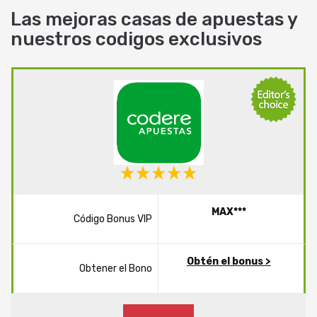
Las mejoras casas de apuestas y
nuestros codigos exclusivos
MAX***
Código Bonus VIP
Obtén el bonus >
Obtener el Bono