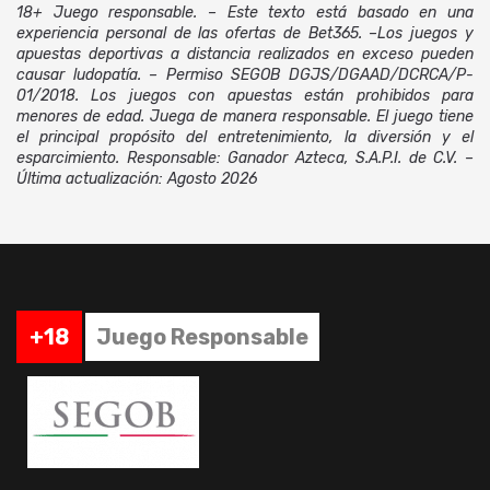
18+ Juego responsable. – Este texto está basado en una
experiencia personal de las ofertas de Bet365. –
Los juegos y
apuestas deportivas a distancia realizados en exceso pueden
causar ludopatía
.
– Permiso SEGOB DGJS/DGAAD/DCRCA/P-
01/2018. Los juegos con apuestas están prohibidos para
menores de edad. Juega de manera responsable. El juego tiene
el principal propósito del entretenimiento, la diversión y el
esparcimiento. Responsable: Ganador Azteca, S.A.P.I. de C.V. –
Última actualización: Agosto 2026
+18
Juego Responsable