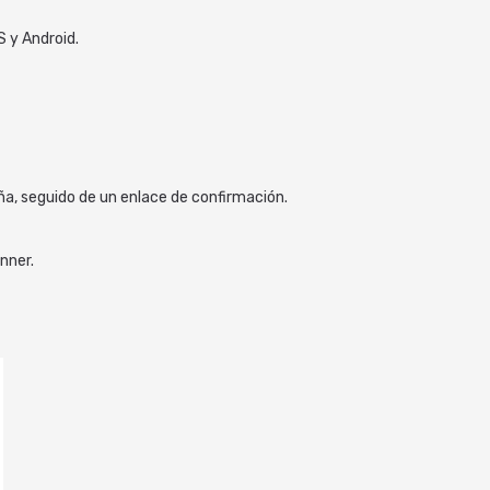
S y Android.
a, seguido de un enlace de confirmación.
nner.