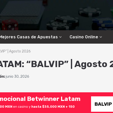
Mejores Casas de Apuestas
Casino Online
VIP” | Agosto 2026
ATAM: “BALVIP” | Agosto
ón:
junio 30, 2026
mocional Betwinner Latam
BALVIP
000 MXN
en casino y
hasta $35,000 MXN + 150