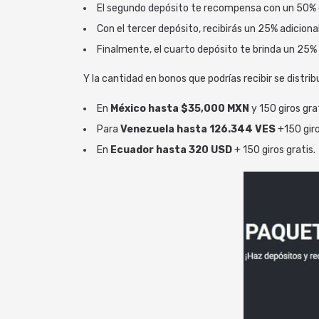
El segundo depósito te recompensa con un 50% de
Con el tercer depósito, recibirás un 25% adicional
Finalmente, el cuarto depósito te brinda un 25% d
Y la cantidad en bonos que podrías recibir se distri
En
México hasta $35,000 MXN
y 150 giros grat
Para
Venezuela
hasta 126.344 VES
+150 giro
En
Ecuador hasta 320 USD
+ 150 giros gratis.