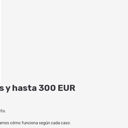
s y hasta 300 EUR
ito.
 Veamos cómo funciona según cada caso: