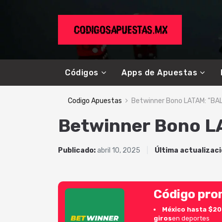
Códigos
Apps de Apuestas
Codigo Apuestas
Betwinner Bono LATAM: “BAL
Betwinner Bono L
Publicado:
abril 10, 2025
|
Última actualizaci
Código pro
México hasta $2
giros
en deportes