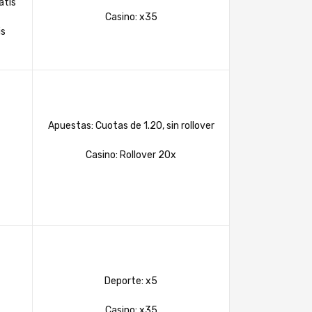
atis
Casino: x35
is
Apuestas: Cuotas de 1.20, sin rollover
Casino: Rollover 20x
Deporte: x5
Casino: x35