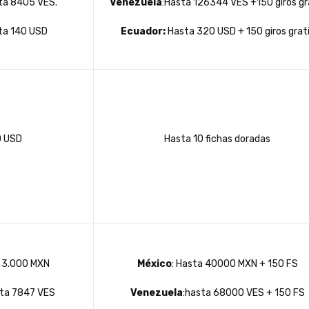
sta 8405 VES.
Venezuela
:Hasta 126344 VES +150 giros gr
ta 140 USD
Ecuador:
Hasta 320 USD + 150 giros grat
0 USD
Hasta 10 fichas doradas
 3.000 MXN
México
: Hasta 40000 MXN + 150 FS
sta 7847 VES
Venezuela
:hasta 68000 VES + 150 FS