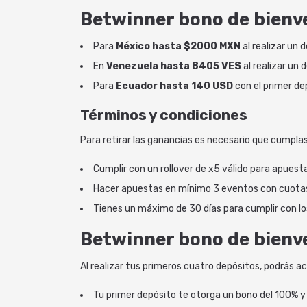
Betwinner bono
de bienv
Para
México hasta $2000 MXN
al realizar un
En
Venezuela hasta 8405 VES
al realizar un 
Para
Ecuador hasta 140 USD
con el primer de
Términos y condiciones
Para retirar las ganancias es necesario que cumplas 
Cumplir con un rollover de x5 válido para apues
Hacer apuestas en mínimo 3 eventos con cuotas
Tienes un máximo de 30 días para cumplir con los
Betwinner bono
de bienv
Al realizar tus primeros cuatro depósitos, podrás a
Tu primer depósito te otorga un bono del 100% y 