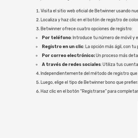
Visita el sitio web oficial de Betwinner usando nue
Localiza y haz clic en el botón de registro de colo
Betwinner ofrece cuatro opciones de registro:
Por teléfono
: Introduce tu número de móvil y e
Registro en un clic
: La opción más ágil, con t
Por correo electrónico:
Un proceso más detall
A través de redes sociales
: Utiliza tus cuent
Independientemente del método de registro que el
Luego, elige el tipo de Betwinner bono que prefie
Haz clic en el botón “Registrarse” para completar