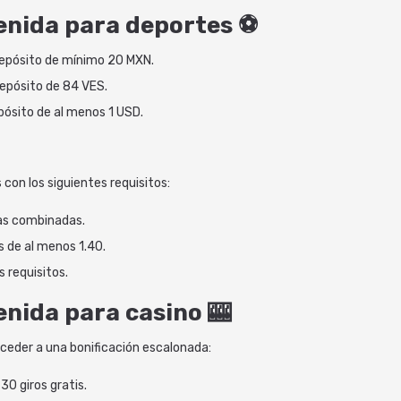
enida para deportes
⚽
 depósito de mínimo 20 MXN.
depósito de 84 VES.
pósito de al menos 1 USD.
con los siguientes requisitos:
tas combinadas.
 de al menos 1.40.
 requisitos.
enida para casino 🎰
cceder a una bonificación escalonada:
30 giros gratis.