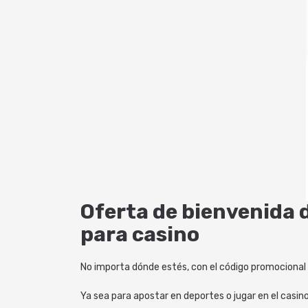
Oferta de bienvenida 
para casino
No importa dónde estés, con el código promocional
Ya sea para apostar en deportes o jugar en el casi