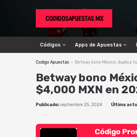
Códigos
Apps de Apuestas
Codigo Apuestas
Betway bono México: duplica t
Betway bono México
$4,000 MXN en 2
Publicado:
septiembre 25, 2024
|
Última actu
Código Pro