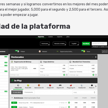
 tres semanas y si logramos convertirnos en los mejores del mes pode
a el mejor jugador, 5,000 para el segundo y 2,500 para el tercero. A
ra poder empezar a jugar.
ad de la plataforma