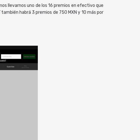
mos llevarnos uno de los 16 premios en efectivo que
sí también habrá 3 premios de 750 MXN y 10 más por