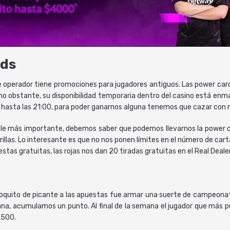
rds
operador tiene promociones para jugadores antiguos. Las power cards
 no obstante, su disponibilidad temporaria dentro del casino está e
 hasta las 21:00, para poder ganarnos alguna tenemos que cazar con
iable más importante, debemos saber que podemos llevarnos la power
rillas. Lo interesante es que no nos ponen límites en el número de car
tas gratuitas, las rojas nos dan 20 tiradas gratuitas en el Real Dealer
oquito de picante a las apuestas fue armar una suerte de campeonat
emana, acumulamos un punto. Al final de la semana el jugador que más
,500.