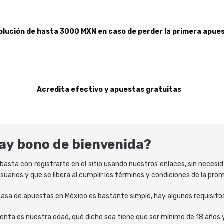
olución de hasta 3000 MXN en caso de perder la primera apue
Acredita efectivo y apuestas gratuitas
ay bono de bienvenida?
asta con registrarte en el sitio usando nuestros enlaces, sin necesi
usuarios y que se libera al cumplir los términos y condiciones de la pro
casa de apuestas en México es bastante simple, hay algunos requisito
nta es nuestra edad, qué dicho sea tiene que ser mínimo de 18 años 