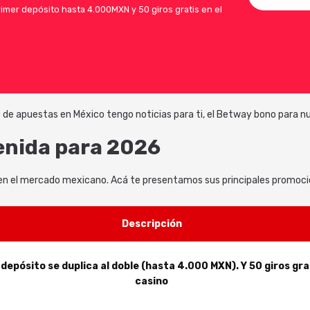
rimer depósito hasta 4.000MXN y 50 giros gratis en el
 de apuestas en México tengo noticias para ti, el Betway bono para 
enida para 2026
en el mercado mexicano. Acá te presentamos sus principales promocio
Descripción
 depósito se duplica al doble (hasta 4.000 MXN). Y 50 giros grat
casino