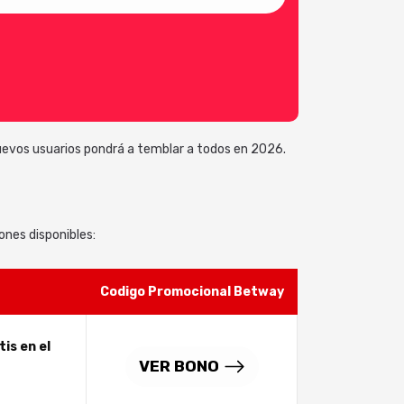
nuevos usuarios pondrá a temblar a todos en 2026.
nes disponibles:
Codigo Promocional Betway
is en el
VER BONO