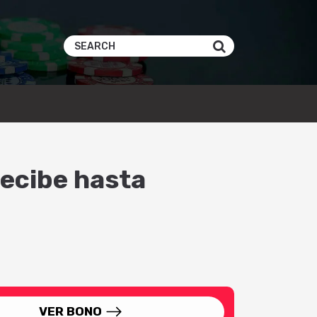
recibe hasta
VER BONO