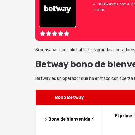
100% extra con el p
casino.
4
rating
Si pensabas que sólo había tres grandes operadores
Betway bono de bienv
Betway es un operador que ha entrado con fuerza 
Bono Betway
El primer
⚡️ Bono de bienvenida ⚡️