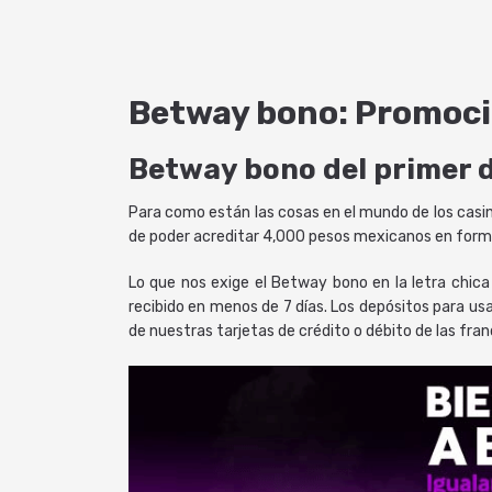
Betway bono: Promoci
Betway bono del primer 
Para como están las cosas en el mundo de los casin
de poder acreditar 4,000 pesos mexicanos en forma d
Lo que nos exige el Betway bono en la letra chic
recibido en menos de 7 días. Los depósitos para u
de nuestras tarjetas de crédito o débito de las fran