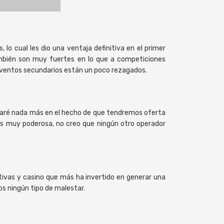
lo cual les dio una ventaja definitiva en el primer
mbién son muy fuertes en lo que a competiciones
s eventos secundarios están un poco rezagados.
ntraré nada más en el hecho de que tendremos oferta
 es muy poderosa, no creo que ningún otro operador
ivas y casino que más ha invertido en generar una
os ningún tipo de malestar.