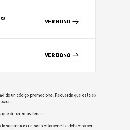
sta
VER BONO
VER BONO
dad de un código promocional. Recuerda que este es
moción.
s que deberemos llenar:
y la segunda es un poco más sencilla, debemos ser