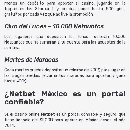
menos un depósito para apostar al casino, jugando en la
tragamonedas Starburst y pueden ganar hasta 500 giros
gratuitos por cada vez que active la promoción.
Club del Lunes – 10.000 Netpuntos
Los jugadores que depositen los lunes, recibirán 10.000
Netpuntos que se sumaran a tu cuenta para las apuestas de la
semana.
Martes de Maracas
Cada martes puedes depositar un mínimo de 200$ para jugar en
las tragamonedas, reclama tus maracas para apostar y gana
hasta 400$.
¿Netbet México es un portal
confiable?
Si, el casino online Netbet es un portal confiable y seguro, que
tiene licencia del SEGOB para operar en México desde el año
2014.