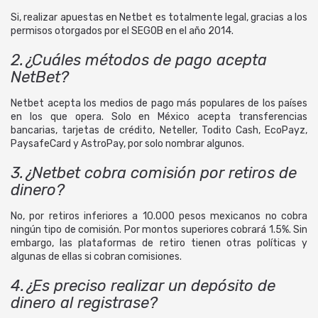
Si, realizar apuestas en Netbet es totalmente legal, gracias a los
permisos otorgados por el SEGOB en el año 2014.
2.¿Cuáles métodos de pago acepta
NetBet?
Netbet acepta los medios de pago más populares de los países
en los que opera. Solo en México acepta transferencias
bancarias, tarjetas de crédito, Neteller, Todito Cash, EcoPayz,
PaysafeCard y AstroPay, por solo nombrar algunos.
3.¿Netbet cobra comisión por retiros de
dinero?
No, por retiros inferiores a 10.000 pesos mexicanos no cobra
ningún tipo de comisión. Por montos superiores cobrará 1.5%. Sin
embargo, las plataformas de retiro tienen otras políticas y
algunas de ellas si cobran comisiones.
4.¿Es preciso realizar un depósito de
dinero al registrase?