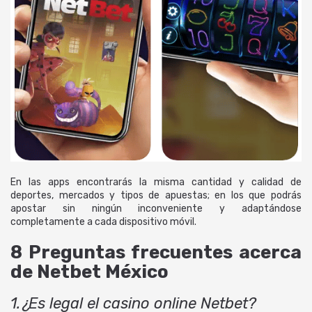
En las apps encontrarás la misma cantidad y calidad de
deportes, mercados y tipos de apuestas; en los que podrás
apostar sin ningún inconveniente y adaptándose
completamente a cada dispositivo móvil.
8 Preguntas frecuentes acerca
de Netbet México
1.¿Es legal el casino online Netbet?