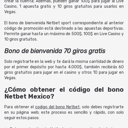
crear la cuenta; Además, pueden ganar 100$ para jugar al Live
Casino, 1 apuesta gratis y 10 giros gratuitos para usarlos en
Vegas.
El bono de bienvenida Netbet sport correspondiente al anterior
código de promoción está destinado a las apuestas deportivas.
Permite ganar hasta un máximo de 500$, 100$ en Live Casino y
10 giros gratuitos.
Bono de bienvenida 70 giros gratis
Solo registrarte en la web y te dará la misma cantidad de dinero
por el primer depósito por hasta 4.000$, también recibirás 60
giros gratuitos para jugar en el casino y otros 10 para jugar en
Vegas.
¿Cómo obtener el código del bono
Netbet Mexico?
Para obtener el
codigo del bono Netbet
, solo debes registrarte
en su página web; este proceso es sencillo y rápido, con solo
seguir estos pasos: