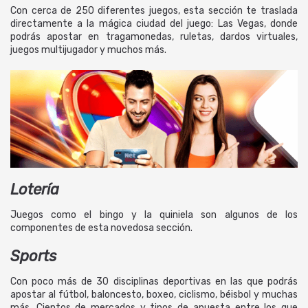
Con cerca de 250 diferentes juegos, esta sección te traslada
directamente a la mágica ciudad del juego: Las Vegas, donde
podrás apostar en tragamonedas, ruletas, dardos virtuales,
juegos multijugador y muchos más.
Lotería
Juegos como el bingo y la quiniela son algunos de los
componentes de esta novedosa sección.
Sports
Con poco más de 30 disciplinas deportivas en las que podrás
apostar al fútbol, baloncesto, boxeo, ciclismo, béisbol y muchas
más. Cientos de mercados y tipos de apuesta entre los que